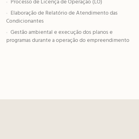
Processo de Licença de Operação (LO)
Elaboração de Relatório de Atendimento das
Condicionantes
Gestão ambiental e execução dos planos e
programas durante a operação do empreendimento