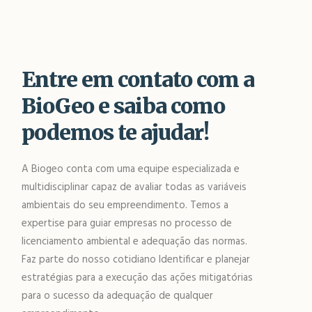
Entre em contato com a
BioGeo e saiba como
podemos te ajudar!
A Biogeo conta com uma equipe especializada e
multidisciplinar capaz de avaliar todas as variáveis
ambientais do seu empreendimento. Temos a
expertise para guiar empresas no processo de
licenciamento ambiental e adequação das normas.
Faz parte do nosso cotidiano Identificar e planejar
estratégias para a execução das ações mitigatórias
para o sucesso da adequação de qualquer