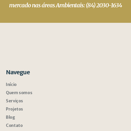
mercado nas áreas Ambientais: (84) 2030-1634
Navegue
Início
Quem somos
Serviços
Projetos
Blog
Contato