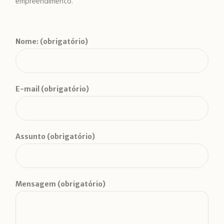
empreendimento.
Nome: (obrigatório)
E-mail (obrigatório)
Assunto (obrigatório)
Mensagem (obrigatório)