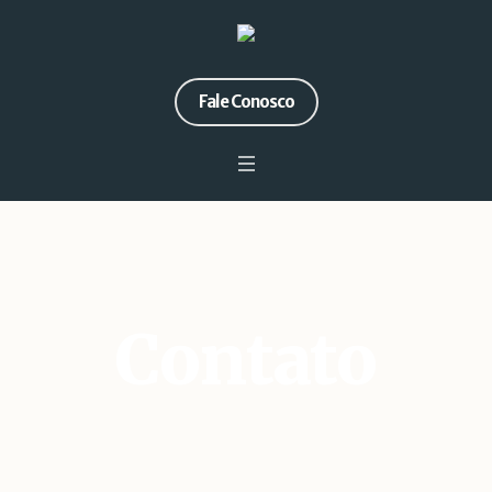
Fale Conosco
Contato