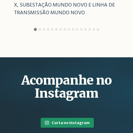
X, SUBESTAÇÃO MUNDO NOVO E LINHA DE
TRANSMISSÃO MUNDO NOVO
Acompanhe no
Instagram
Curta no instagram