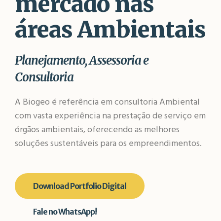
mercado nas
áreas Ambientais
Planejamento, Assessoria e
Consultoria
A Biogeo é referência em consultoria Ambiental
com vasta experiência na prestação de serviço em
órgãos ambientais, oferecendo as melhores
soluções sustentáveis para os empreendimentos.
Download Portfolio Digital
Fale no WhatsApp!