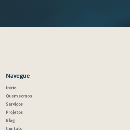
Navegue
Início
Quem somos
Serviços
Projetos
Blog
Contato