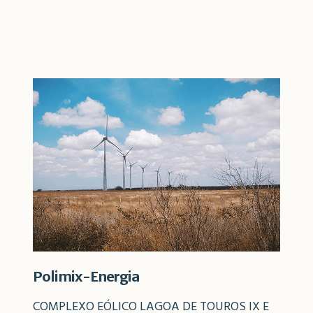
Polimix-Energia
COMPLEXO EÓLICO LAGOA DE TOUROS IX E