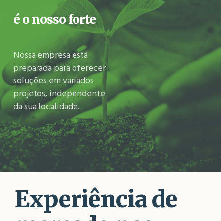
é o nosso forte
Nossa empresa está
preparada para oferecer
soluções em variados
projetos, independente
da sua localidade.
Experiência de