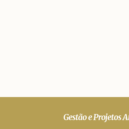
Gestão e Projetos 