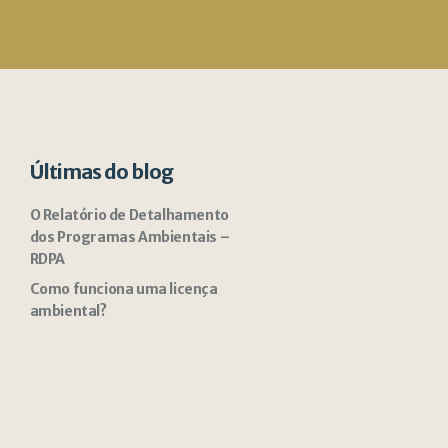
Últimas do blog
O Relatório de Detalhamento
dos Programas Ambientais –
RDPA
Como funciona uma licença
ambiental?