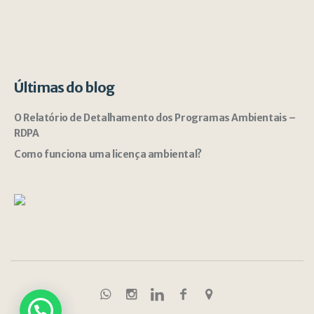
Últimas do blog
O Relatório de Detalhamento dos Programas Ambientais –
RDPA
Como funciona uma licença ambiental?