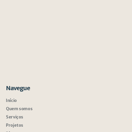
Navegue
Início
Quem somos
Serviços
Projetos