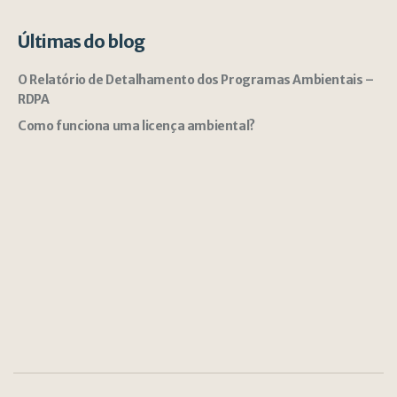
Últimas do blog
O Relatório de Detalhamento dos Programas Ambientais –
RDPA
Como funciona uma licença ambiental?