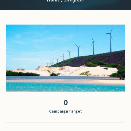
0
Campaign Target