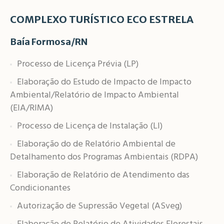
COMPLEXO TURÍSTICO ECO ESTRELA
Baía Formosa/RN
Processo de Licença Prévia (LP)
Elaboração do Estudo de Impacto de Impacto
Ambiental/Relatório de Impacto Ambiental
(EIA/RIMA)
Processo de Licença de Instalação (LI)
Elaboração do de Relatório Ambiental de
Detalhamento dos Programas Ambientais (RDPA)
Elaboração de Relatório de Atendimento das
Condicionantes
Autorização de Supressão Vegetal (ASveg)