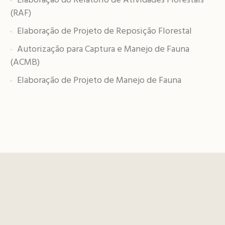
Elaboração do Relatório de Atividades Florestais
(RAF)
Elaboração de Projeto de Reposição Florestal
Autorização para Captura e Manejo de Fauna
(ACMB)
Elaboração de Projeto de Manejo de Fauna