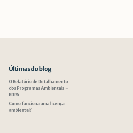
Últimas do blog
O Relatório de Detalhamento
dos Programas Ambientais –
RDPA
Como funciona uma licença
ambiental?