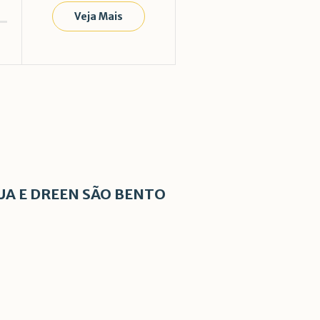
Veja Mais
UA E DREEN SÃO BENTO