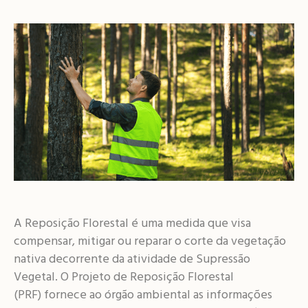
A Reposição Florestal é uma medida que visa
compensar, mitigar ou reparar o corte da vegetação
nativa decorrente da atividade de Supressão
Vegetal. O Projeto de Reposição Florestal
(PRF) fornece ao órgão ambiental as informações