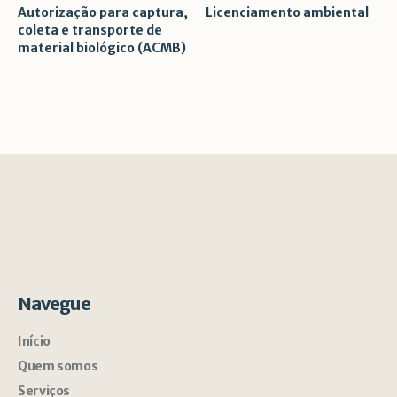
Autorização para captura,
Licenciamento ambiental
coleta e transporte de
material biológico (ACMB)
Navegue
Início
Quem somos
Serviços