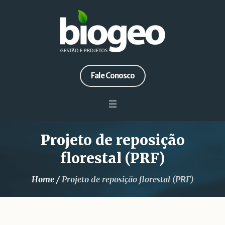
Fale Conosco
Projeto de reposição
florestal (PRF)
Home
/
Projeto de reposição florestal (PRF)