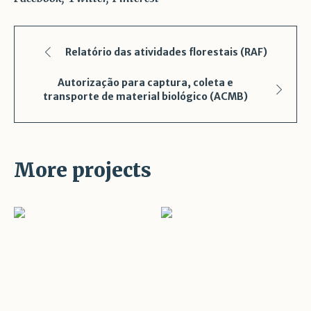
Relatório das atividades florestais (RAF)
Autorização para captura, coleta e
transporte de material biológico (ACMB)
More projects