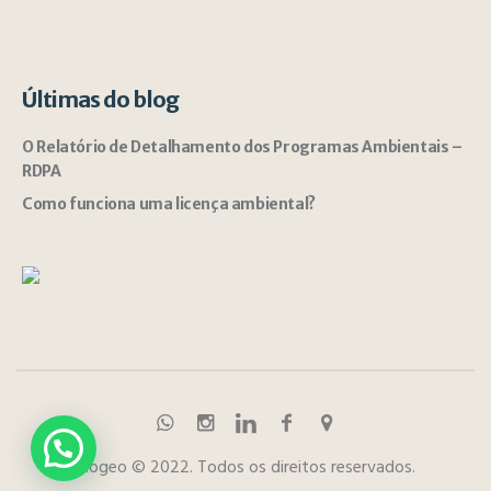
Últimas do blog
O Relatório de Detalhamento dos Programas Ambientais –
RDPA
Como funciona uma licença ambiental?
Biogeo © 2022. Todos os direitos reservados.