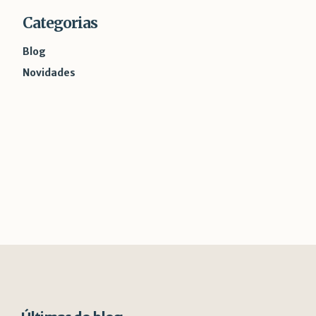
Categorias
Blog
Novidades