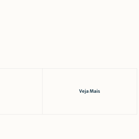
Veja Mais