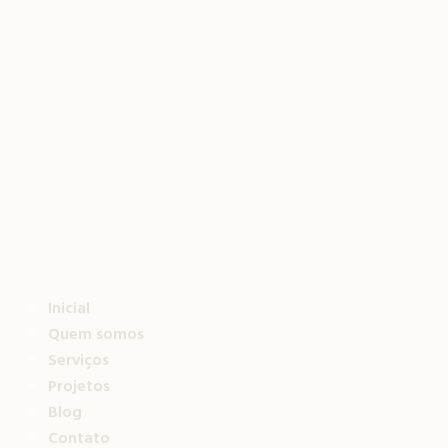
Inicial
Quem somos
Serviços
Projetos
Blog
Contato