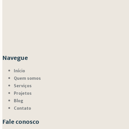
Navegue
Início
Quem somos
Serviços
Projetos
Blog
Contato
Fale conosco